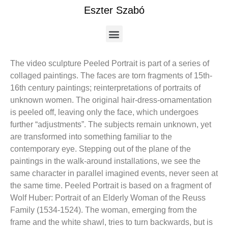
Eszter Szabó
The video sculpture Peeled Portrait is part of a series of
collaged paintings. The faces are torn fragments of 15th-
16th century paintings; reinterpretations of portraits of
unknown women. The original hair-dress-ornamentation
is peeled off, leaving only the face, which undergoes
further “adjustments”. The subjects remain unknown, yet
are transformed into something familiar to the
contemporary eye. Stepping out of the plane of the
paintings in the walk-around installations, we see the
same character in parallel imagined events, never seen at
the same time. Peeled Portrait is based on a fragment of
Wolf Huber: Portrait of an Elderly Woman of the Reuss
Family (1534-1524). The woman, emerging from the
frame and the white shawl, tries to turn backwards, but is